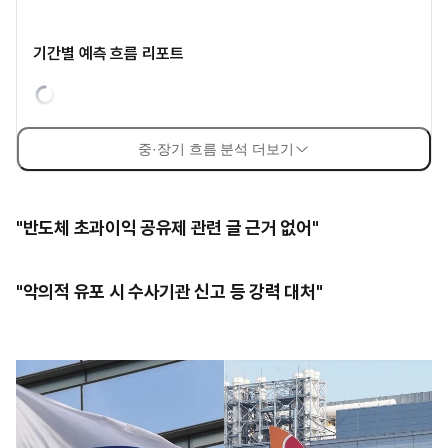
기간별 예측 흐름 리포트
중·장기 흐름 분석 더보기
"반도체 초과이익 공유제 관련 글 근거 없어"
"악의적 유포 시 수사기관 신고 등 강력 대처"