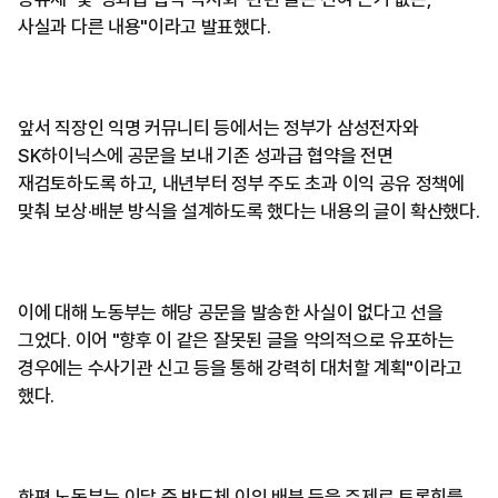
사실과 다른 내용"이라고 발표했다.
앞서 직장인 익명 커뮤니티 등에서는 정부가 삼성전자와
SK하이닉스에 공문을 보내 기존 성과급 협약을 전면
재검토하도록 하고, 내년부터 정부 주도 초과 이익 공유 정책에
맞춰 보상·배분 방식을 설계하도록 했다는 내용의 글이 확산했다.
이에 대해 노동부는 해당 공문을 발송한 사실이 없다고 선을
그었다. 이어 "향후 이 같은 잘못된 글을 악의적으로 유포하는
경우에는 수사기관 신고 등을 통해 강력히 대처할 계획"이라고
했다.
한편 노동부는 이달 중 반도체 이익 배분 등을 주제로 토론회를