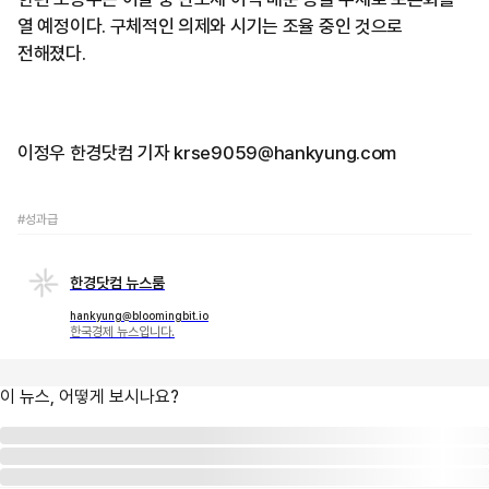
열 예정이다. 구체적인 의제와 시기는 조율 중인 것으로
전해졌다.
이정우 한경닷컴 기자 krse9059@hankyung.com
#성과급
한경닷컴 뉴스룸
hankyung@bloomingbit.io
한국경제 뉴스입니다.
이 뉴스, 어떻게 보시나요?