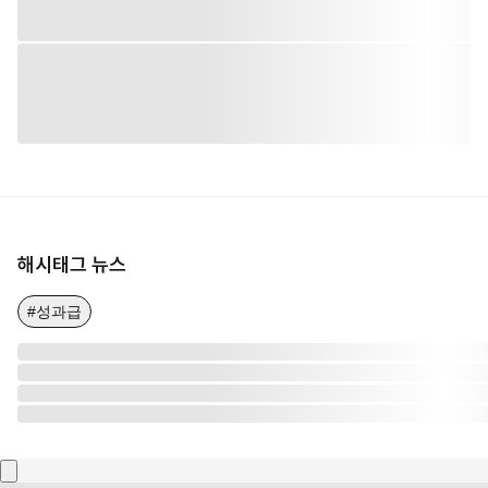
해시태그 뉴스
#성과급