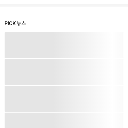
PiCK 뉴스