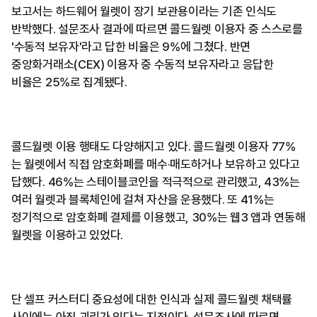
보고서는 하드웨어 월렛이 장기 보관용이라는 기존 인식도
반박했다. 설문조사 결과에 따르면 콜드월렛 이용자 중 스스로를
'수동적 보유자'라고 답한 비율은 9%에 그쳤다. 반면
중앙화거래소(CEX) 이용자 중 수동적 보유자라고 응답한
비율은 25%로 집계됐다.
콜드월렛 이용 행태도 다양해지고 있다. 콜드월렛 이용자 77%
는 월렛에서 직접 암호화폐를 매수·매도하거나 보유하고 있다고
답했다. 46%는 스테이블코인을 적극적으로 관리했고, 43%는
여러 월렛과 블록체인에 걸쳐 자산을 운용했다. 또 41%는
정기적으로 암호화폐 결제를 이용했고, 30%는 웹3 앱과 연동해
월렛을 이용하고 있었다.
단 셀프 커스터디 중요성에 대한 인식과 실제 콜드월렛 채택률
사이에는 아직 괴리가 있다는 지적이다. 설문조사에 따르면