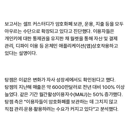
보고서는 셀프 커스터디가 암호화폐 보관, 운용, 지출 등을 모두
아우르는 수단으로 확장되고 있다고 진단했다. 이용자들은
개인키에 대한 통제권을 유지한 채 월렛을 통해 자산 및 결제
관리, 디파이 이용 등 온체인 애플리케이션(앱)상호작용하고
있다는 설명이다.
탕젬은 이같은 변화가 자사 성장세에서도 확인된다고 했다.
탕젬의 지난해 매출은 약 6000만달러로 전년 대비 100% 이상
늘었다. 같은 기간 월간활성이용자수(MAU)는 50% 증가했다.
탕젬 측은 "이용자들이 암호화폐를 보관하는 데 그치지 않고
직접 관리·운용·활용하려는 수요가 커지고 있다"고 분석했다.