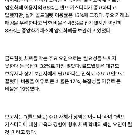
암호화폐 이용자의 66%는 셀프 커스터디가 중요하다고
답했지만, 실제 콜드월렛 이용률은 15%에 그쳤다. 주요 거래소
해킹을 우려한다고 답한 비율은 46%로 집계됐지만 여전히
88%는 중앙화거래소에 암호화폐를 보관하고 있었다.
콜드월렛 채택을 막는 주요 요인으로는 '필요성을 느끼지
못한다'는 응답이 32%로 가장 많았다. 콜드월렛은 대규모
보유자나 장기 보관자에게 필요하다는 인식도 주요 요인으로
꼽혔다. 비용을 이유로 든 비율은 17%, 복잡성을 이유로 든
비율은 19%였다.
보고서는 "(콜드월렛) 수요 자체가 장벽은 아니다"라며 "셀프
커스터디에 대한 교육과 경험이 향후 채택 확대의 핵심 요인이 될
것"이라고 했다.