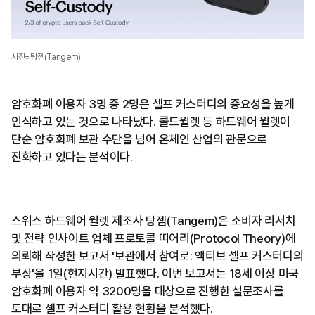
사진=탕젬(Tangem)
암호화폐 이용자 3명 중 2명은 셀프 커스터디의 중요성을 높게
인식하고 있는 것으로 나타났다. 콜드월렛 등 하드웨어 월렛이
단순 암호화폐 보관 수단을 넘어 온체인 산업의 관문으로
진화하고 있다는 분석이다.
스위스 하드웨어 월렛 제조사 탕젬(Tangem)은 소비자 리서치
및 전략 인사이트 업체 프로토콜 띠어리(Protocol Theory)에
의뢰해 작성한 보고서 '보관에서 참여로: 액티브 셀프 커스터디의
부상'을 1일(현지시간) 발표했다. 이번 보고서는 18세 이상 미국
암호화폐 이용자 약 3200명을 대상으로 진행한 설문조사를
토대로 셀프 커스터디 활용 현황을 분석했다.