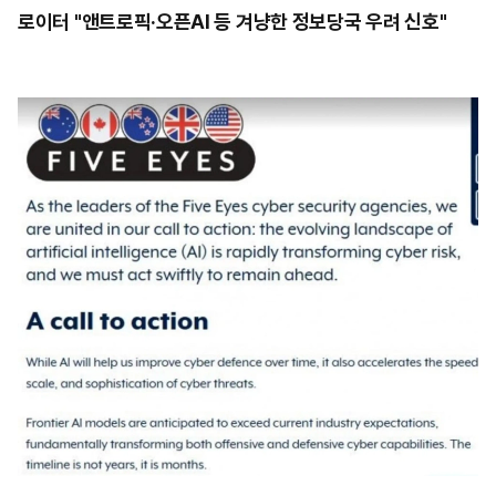
로이터 "앤트로픽·오픈AI 등 겨냥한 정보당국 우려 신호"