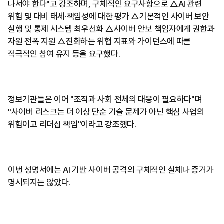
나서야 한다"고 강조하며, 구체적인 요구사항으로 △AI 관련
위험 및 대비 태세·책임성에 대한 평가 △기본적인 사이버 보안
실행 및 통제 시스템 최우선화 △사이버 안보 책임자에게 권한과
자원 전폭 지원 △진화하는 위협 지표와 가이던스에 따른
적극적인 참여 유지 등을 요구했다.
정보기관들은 이어 "조직과 사회 전체의 대응이 필요하다"며
"사이버 리스크는 더 이상 단순 기술 문제가 아닌 핵심 사업의
위험이고 리더십 책임"이라고 강조했다.
이번 성명서에는 AI 기반 사이버 공격의 구체적인 실체나 증거가
명시되지는 않았다.