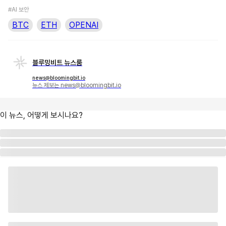
#AI 보안
BTC
ETH
OPENAI
블루밍비트 뉴스룸
news@bloomingbit.io
뉴스 제보는 news@bloomingbit.io
이 뉴스, 어떻게 보시나요?