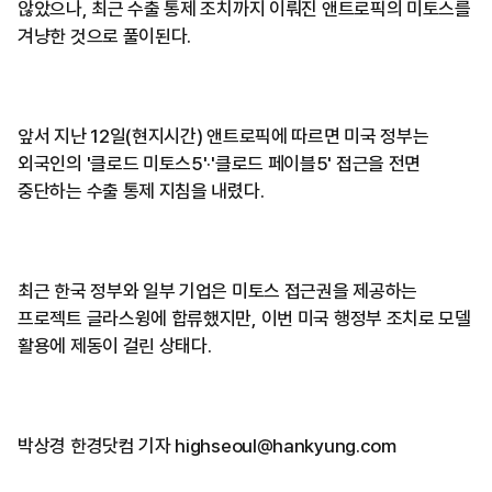
않았으나, 최근 수출 통제 조치까지 이뤄진 앤트로픽의 미토스를
겨냥한 것으로 풀이된다.
앞서 지난 12일(현지시간) 앤트로픽에 따르면 미국 정부는
외국인의 '클로드 미토스5'·'클로드 페이블5' 접근을 전면
중단하는 수출 통제 지침을 내렸다.
최근 한국 정부와 일부 기업은 미토스 접근권을 제공하는
프로젝트 글라스윙에 합류했지만, 이번 미국 행정부 조치로 모델
활용에 제동이 걸린 상태다.
박상경 한경닷컴 기자 highseoul@hankyung.com