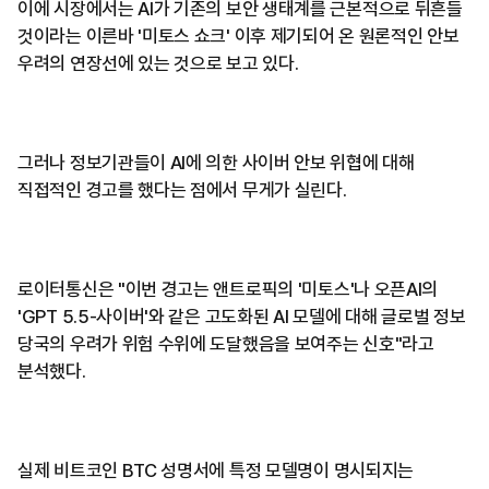
이에 시장에서는 AI가 기존의 보안 생태계를 근본적으로 뒤흔들
것이라는 이른바 '미토스 쇼크' 이후 제기되어 온 원론적인 안보
우려의 연장선에 있는 것으로 보고 있다.
그러나 정보기관들이 AI에 의한 사이버 안보 위협에 대해
직접적인 경고를 했다는 점에서 무게가 실린다.
로이터통신은 "이번 경고는 앤트로픽의 '미토스'나 오픈AI의
'GPT 5.5-사이버'와 같은 고도화된 AI 모델에 대해 글로벌 정보
당국의 우려가 위험 수위에 도달했음을 보여주는 신호"라고
분석했다.
실제 비트코인 BTC 성명서에 특정 모델명이 명시되지는