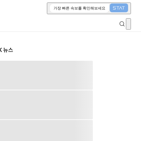
가장 빠른 속보를 확인해보세요
K 뉴스