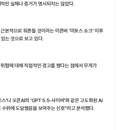
체적인 실체나 증거가 명시되지는 않았다.
 근본적으로 뒤흔들 것이라는 이른바 '미토스 쇼크' 이후
있는 것으로 보고 있다.
보 위협에 대해 직접적인 경고를 했다는 점에서 무게가
나 오픈AI의 'GPT 5.5-사이버'와 같은 고도화된 AI
험 수위에 도달했음을 보여주는 신호"라고 분석했다.