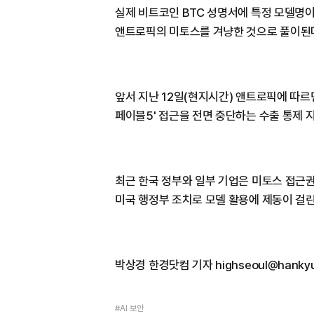
실제 비트코인 BTC 성명서에 특정 모델명
앤트로픽의 미토스를 겨냥한 것으로 풀이된
앞서 지난 12일(현지시간) 앤트로픽에 따르
페이블5' 접근을 전면 중단하는 수출 통제 
최근 한국 정부와 일부 기업은 미토스 접근
미국 행정부 조치로 모델 활용에 제동이 걸린
박상경 한경닷컴 기자 highseoul@hankyu
#AI 보안