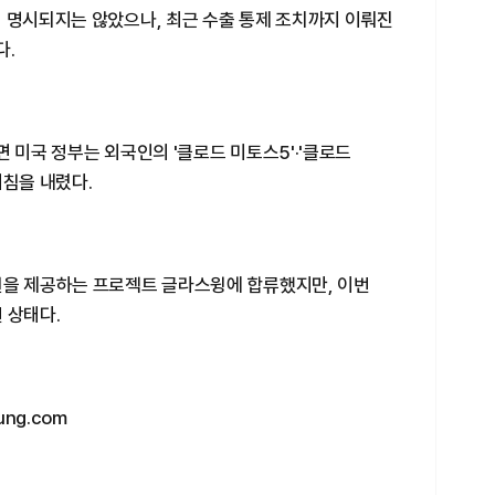
이 명시되지는 않았으나, 최근 수출 통제 조치까지 이뤄진
다.
면 미국 정부는 외국인의 '클로드 미토스5'·'클로드
지침을 내렸다.
권을 제공하는 프로젝트 글라스윙에 합류했지만, 이번
 상태다.
ng.com