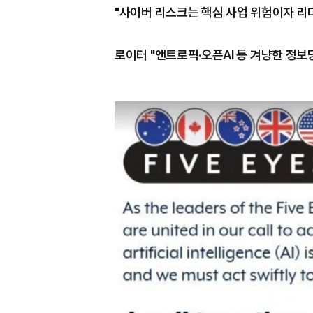
"사이버 리스크는 핵심 사업 위험이자 리
로이터 "앤트로픽·오픈AI 등 겨냥한 정보