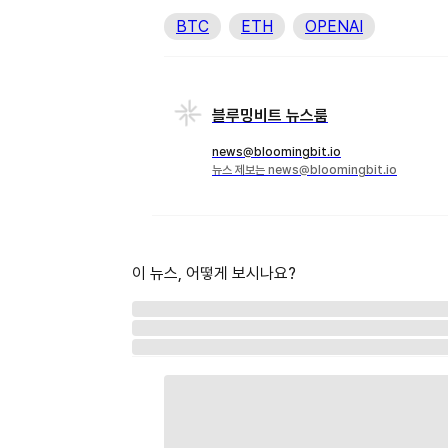
BTC
ETH
OPENAI
블루밍비트 뉴스룸
news@bloomingbit.io
뉴스 제보는 news@bloomingbit.io
이 뉴스, 어떻게 보시나요?