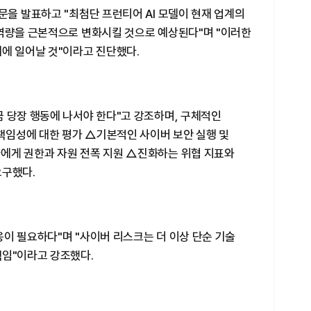
문을 발표하고 "최첨단 프런티어 AI 모델이 현재 업계의
 역량을 근본적으로 변화시킬 것으로 예상된다"며 "이러한
에 일어날 것"이라고 진단했다.
 당장 행동에 나서야 한다"고 강조하며, 구체적인
·책임성에 대한 평가 △기본적인 사이버 보안 실행 및
에게 권한과 자원 전폭 지원 △진화하는 위협 지표와
요구했다.
이 필요하다"며 "사이버 리스크는 더 이상 단순 기술
책임"이라고 강조했다.