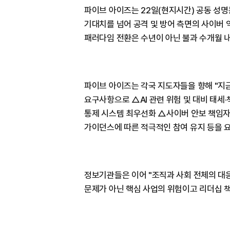
파이브 아이즈는 22일(현지시간) 공동 성명
기대치를 넘어 공격 및 방어 측면의 사이버
패러다임 전환은 수년이 아닌 불과 수개월 내
파이브 아이즈는 각국 지도자들을 향해 "지금
요구사항으로 △AI 관련 위험 및 대비 태세
통제 시스템 최우선화 △사이버 안보 책임자
가이던스에 따른 적극적인 참여 유지 등을 
정보기관들은 이어 "조직과 사회 전체의 대응
문제가 아닌 핵심 사업의 위험이고 리더십 