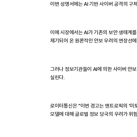
이번 성명서에는 AI 기반 사이버 공격의 구
이에 시장에서는 AI가 기존의 보안 생태계를
제기되어 온 원론적인 안보 우려의 연장선에 
그러나 정보기관들이 AI에 의한 사이버 안
실린다.
로이터통신은 "이번 경고는 앤트로픽의 '미토스'
모델에 대해 글로벌 정보 당국의 우려가 위