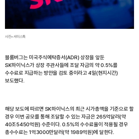
사진=셔터스톡
블룸버그는 미국주식예탁증서(ADR) 상장을 앞둔
SK하이닉스가 상장 주관사들에 조달 자금의 약 0.5%를
수수료로 지급하는 방안을 검토 중이라고 4일(현지시간)
보도했다.
해당 보도에 따르면 SK하이닉스의 최근 시가총액을 기준으로 할
경우 이번 공모를 통해 조달할 수 있는 자금은 265억달러(약
40조5450억원) 수준이다. 0.5%의 수수료율이 적용될 경우
총수수료는 1억3000만달러(약 1989억원)에 달한다.