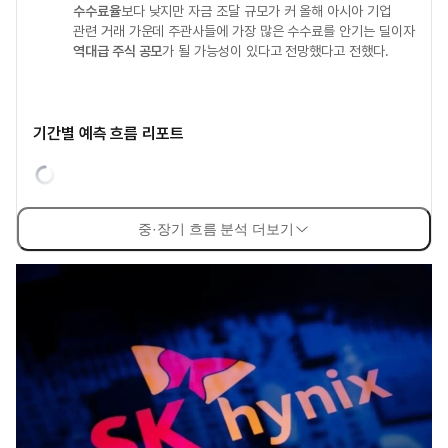
수수료율
보다 낮지만 자금 조달 규모가 커 올해 아시아 기업
관련 거래 가운데 주관사들에 가장 많은 수수료를 안기는 딜이자
역대급 주식 공모
가 될 가능성이 있다고 전망했다고 전했다.
기간별 예측 흐름 리포트
중·장기 흐름 분석 더보기