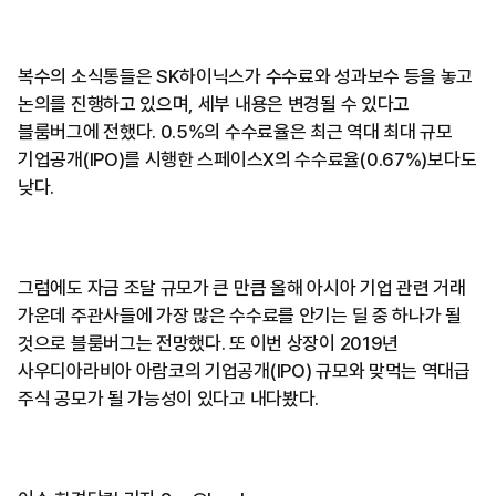
복수의 소식통들은 SK하이닉스가 수수료와 성과보수 등을 놓고
논의를 진행하고 있으며, 세부 내용은 변경될 수 있다고
블룸버그에 전했다. 0.5%의 수수료율은 최근 역대 최대 규모
기업공개(IPO)를 시행한 스페이스X의 수수료율(0.67%)보다도
낮다.
그럼에도 자금 조달 규모가 큰 만큼 올해 아시아 기업 관련 거래
가운데 주관사들에 가장 많은 수수료를 안기는 딜 중 하나가 될
것으로 블룸버그는 전망했다. 또 이번 상장이 2019년
사우디아라비아 아람코의 기업공개(IPO) 규모와 맞먹는 역대급
주식 공모가 될 가능성이 있다고 내다봤다.