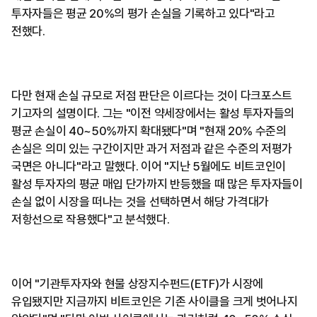
투자자들은 평균 20%의 평가 손실을 기록하고 있다"라고
전했다.
다만 현재 손실 규모로 저점 판단은 이르다는 것이 다크포스트
기고자의 설명이다. 그는 "이전 약세장에서는 활성 투자자들의
평균 손실이 40~50%까지 확대됐다"며 "현재 20% 수준의
손실은 의미 있는 구간이지만 과거 저점과 같은 수준의 저평가
국면은 아니다"라고 말했다. 이어 "지난 5월에도 비트코인이
활성 투자자의 평균 매입 단가까지 반등했을 때 많은 투자자들이
손실 없이 시장을 떠나는 것을 선택하면서 해당 가격대가
저항선으로 작용했다"고 분석했다.
이어 "기관투자자와 현물 상장지수펀드(ETF)가 시장에
유입됐지만 지금까지 비트코인은 기존 사이클을 크게 벗어나지