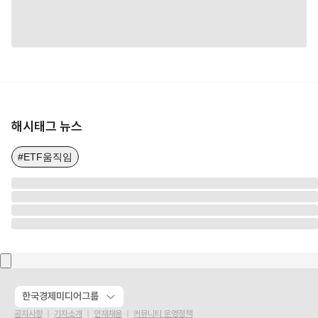
해시태그 뉴스
#ETF움직임
한국경제미디어그룹
공지사항
기자소개
인재채용
커뮤니티 운영정책