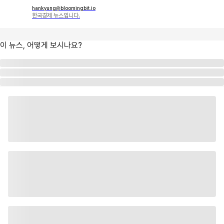
hankyung@bloomingbit.io
한국경제 뉴스입니다.
이 뉴스, 어떻게 보시나요?