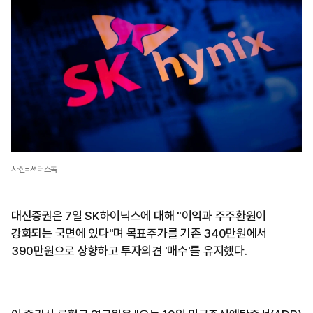
사진=셔터스톡
대신증권은 7일 SK하이닉스에 대해 "이익과 주주환원이
강화되는 국면에 있다"며 목표주가를 기존 340만원에서
390만원으로 상향하고 투자의견 '매수'를 유지했다.