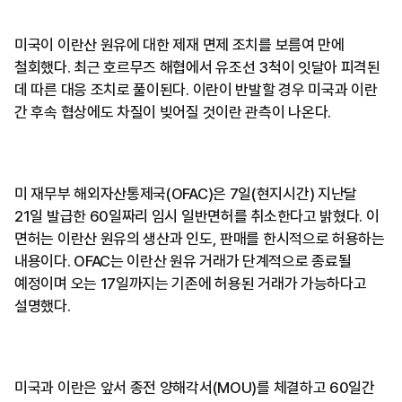
미국이 이란산 원유에 대한 제재 면제 조치를 보름여 만에
철회했다. 최근 호르무즈 해협에서 유조선 3척이 잇달아 피격된
데 따른 대응 조치로 풀이된다. 이란이 반발할 경우 미국과 이란
간 후속 협상에도 차질이 빚어질 것이란 관측이 나온다.
미 재무부 해외자산통제국(OFAC)은 7일(현지시간) 지난달
21일 발급한 60일짜리 임시 일반면허를 취소한다고 밝혔다. 이
면허는 이란산 원유의 생산과 인도, 판매를 한시적으로 허용하는
내용이다. OFAC는 이란산 원유 거래가 단계적으로 종료될
예정이며 오는 17일까지는 기존에 허용된 거래가 가능하다고
설명했다.
미국과 이란은 앞서 종전 양해각서(MOU)를 체결하고 60일간