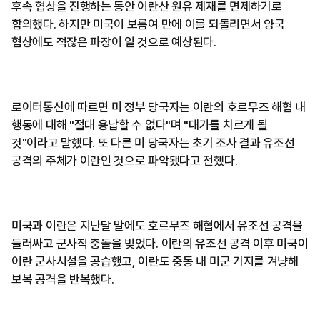
후속 협상을 진행하는 동안 이란산 원유 제재를 면제하기로
합의했다. 하지만 미국이 보름여 만에 이를 되돌리면서 양국
협상에도 적잖은 파장이 일 것으로 예상된다.
로이터통신에 따르면 미 정부 당국자는 이란의 호르무즈 해협 내
행동에 대해 "절대 용납할 수 없다"며 "대가를 치르게 될
것"이라고 말했다. 또 다른 미 당국자는 초기 조사 결과 유조선
공격의 주체가 이란인 것으로 파악됐다고 전했다.
미국과 이란은 지난달 말에도 호르무즈 해협에서 유조선 공격을
둘러싸고 군사적 충돌을 빚었다. 이란의 유조선 공격 이후 미국이
이란 군사시설을 공습했고, 이란도 중동 내 미군 기지를 겨냥해
보복 공격을 반복했다.