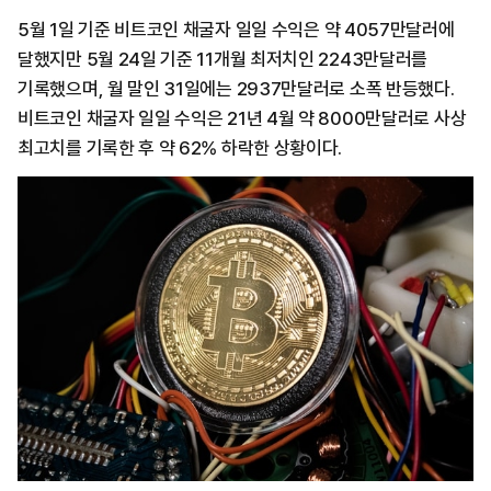
5월 1일 기준 비트코인 채굴자 일일 수익은 약 4057만달러에
달했지만 5월 24일 기준 11개월 최저치인 2243만달러를
기록했으며, 월 말인 31일에는 2937만달러로 소폭 반등했다.
비트코인 채굴자 일일 수익은 21년 4월 약 8000만달러로 사상
최고치를 기록한 후 약 62% 하락한 상황이다.