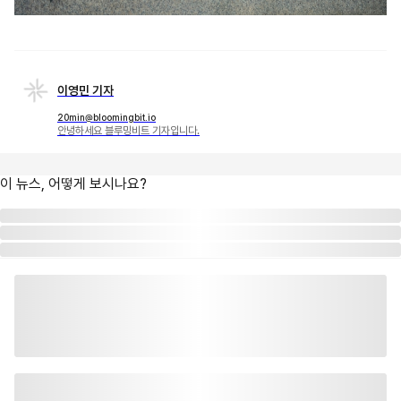
이영민 기자
20min@bloomingbit.io
안녕하세요 블루밍비트 기자입니다.
이 뉴스, 어떻게 보시나요?