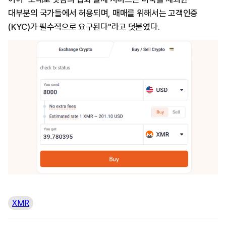
대부분의 국가들에서 허용되며, 매매를 위해서는 고객인증
(KYC)가 필수적으로 요구된다"라고 덧붙였다.
XMR