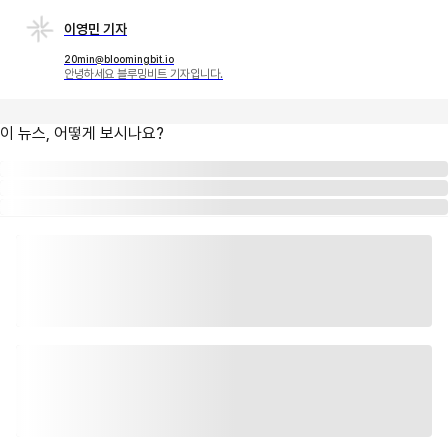
이영민 기자
20min@bloomingbit.io
안녕하세요 블루밍비트 기자입니다.
이 뉴스, 어떻게 보시나요?