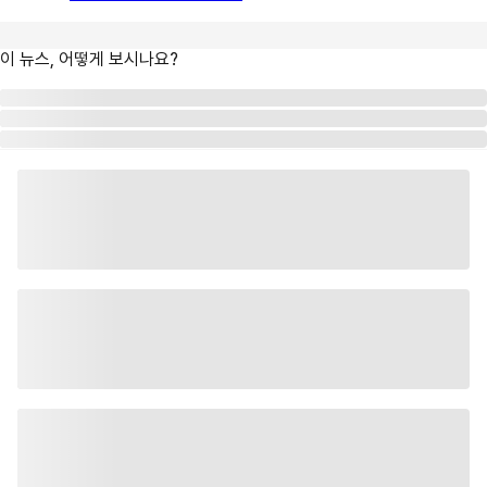
이 뉴스, 어떻게 보시나요?