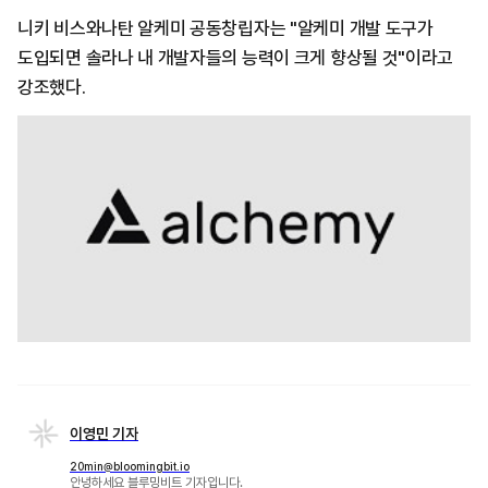
니키 비스와나탄 알케미 공동창립자는 "알케미 개발 도구가
도입되면 솔라나 내 개발자들의 능력이 크게 향상될 것"이라고
강조했다.
이영민 기자
20min@bloomingbit.io
안녕하세요 블루밍비트 기자입니다.