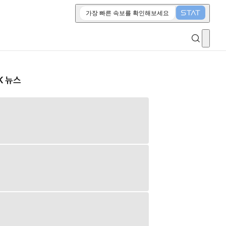
가장 빠른 속보를 확인해보세요
K 뉴스