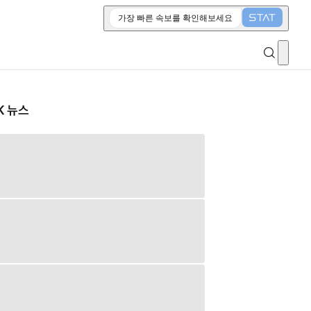
가장 빠른 속보를 확인해보세요
K 뉴스