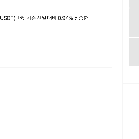
USDT) 마켓 기준 전일 대비 0.94% 상승한