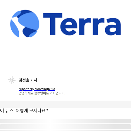
김정호 기자
reporter1@bloomingbit.io
안녕하세요 블루밍비트 기자입니다.
이 뉴스, 어떻게 보시나요?