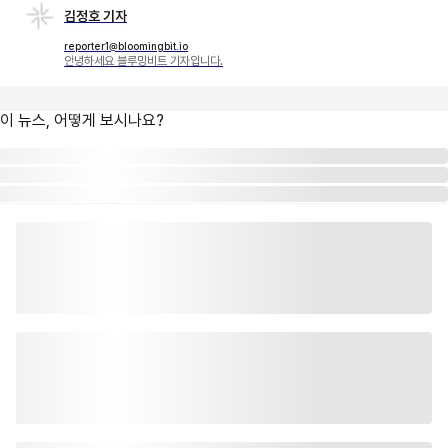
김정호 기자
reporter1@bloomingbit.io
안녕하세요 블루밍비트 기자입니다.
이 뉴스, 어떻게 보시나요?