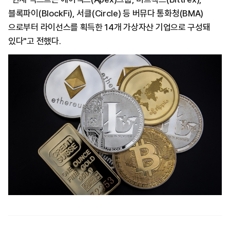
블록파이(BlockFi), 서클(Circle) 등 버뮤다 통화청(BMA)
으로부터 라이선스를 획득한 14개 가상자산 기업으로 구성돼
있다"고 전했다.