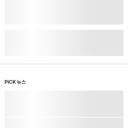
PiCK 뉴스