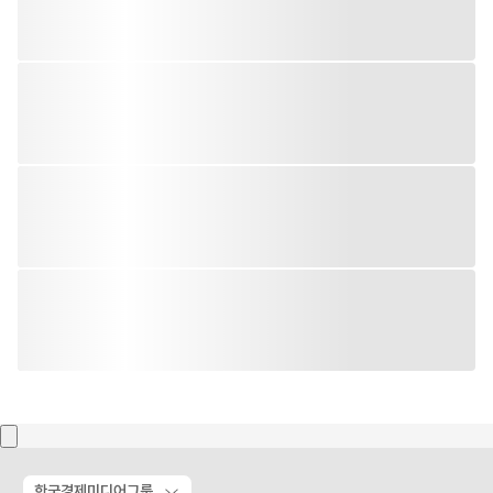
한국경제미디어그룹