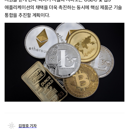
애플리케이션의 채택을 더욱 촉진하는 동시에 핵심 제품군 기술
통합을 추진할 계획이다.
김정호 기자