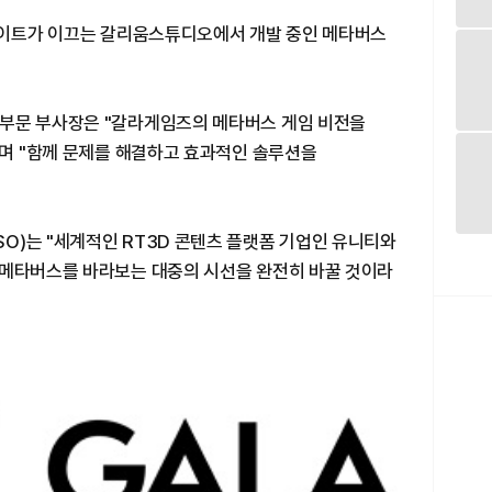
 라이트가 이끄는 갈리움스튜디오에서 개발 중인 메타버스
부문 부사장은 "갈라게임즈의 메타버스 게임 비전을
"며 "함께 문제를 해결하고 효과적인 솔루션을
O)는 "세계적인 RT3D 콘텐츠 플랫폼 기업인 유니티와
 메타버스를 바라보는 대중의 시선을 완전히 바꿀 것이라