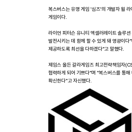
복스버스는 유명 게임 '심즈'의 개발자 윌
게임이다.
라이언 피터슨 유니티 엑셀러레이트 솔루션 
발전시키는 데 함께 할 수 있게 돼 영광이다
제공하도록 최선을 다하겠다"고 말했다.
제임스 올든 갈라게임즈 최고전략책임자(CS
협력하게 되어 기쁘다"며 "복스버스를 통해
확신한다"고 자신했다.