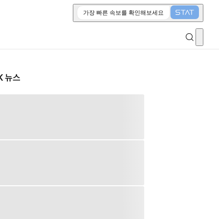
가장 빠른 속보를 확인해보세요
K 뉴스