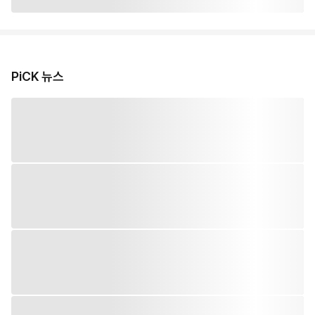
PiCK 뉴스