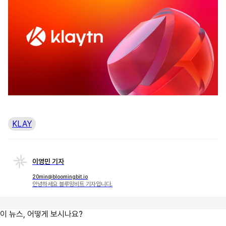
KLAY
이영민 기자
20min@bloomingbit.io
안녕하세요 블루밍비트 기자입니다.
이 뉴스, 어떻게 보시나요?