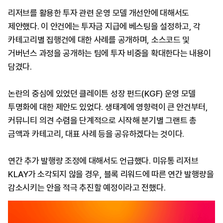
리저브를 활용한 투자 관련 운영 모델 개선안에 대해서도
제안했다. 이 안건에는 투자금 지급에 베스팅을 설정하고, 각
카테고리별 집행건에 대한 사례를 공개하며, 소스코드 및
거버넌스 과정을 공개하는 팀에 투자 비중을 확대한다는 내용이
담겼다.
논란의 중심에 있었던 클레이튼 성장 펀드(KGF) 운영 모델
투명화에 대한 제안도 있었다. 생태계에 영향력이 큰 안건부터,
커뮤니티 의견 수렴을 단계적으로 시작해 분기별 그랜트 총
금액과 카테고리, 대표 사례 등을 공유하겠다는 것이다.
연간 추가 발행량 조정에 대해서도 언급했다. 미유통 리저브
KLAY가 소각되지 않을 경우, 블록 리워드에 따른 연간 발행량을
감소시키는 안을 적극 추진할 예정이라고 전했다.