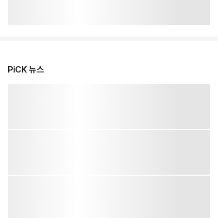
PiCK 뉴스