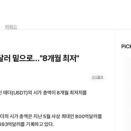
리워드
PiC
억달러 밑으로…"8개월 최저"
기사출처
 테더(USDT)의 시가 총액이 8개월 최저치를
테더의 시가 총액은 지난 5월 사상 최대인 800억달러를
 693억달러를 기록하고 있다.