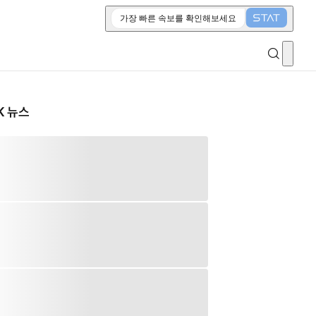
가장 빠른 속보를 확인해보세요
K 뉴스