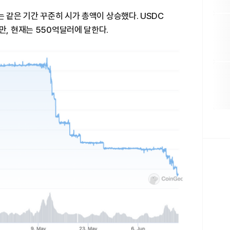
는 같은 기간 꾸준히 시가 총액이 상승했다. USDC
만, 현재는 550억달러에 달한다.