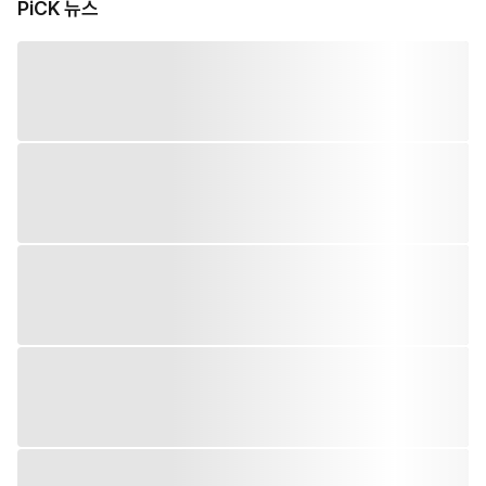
PiCK 뉴스