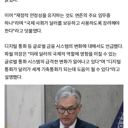
밝혔다.
이어 "재정적 안정성을 유지하는 것도 연준의 주요 임무중
하나"라며 "국제 사회가 달러를 보유하고 사용하도록 장려해야
한다"라고 덧붙였다.
디지털 통화 등 글로벌 금융 시스템의 변화에 대해서도 언급했다.
파월 의장은 "미래 달러의 국제적 역할에 영향을 미칠 수 있는
글로벌 통화 시스템의 급격한 변화가 일어나고 있다"며 "디지털
통화가 달러가 세계 기축통화가 되는데 도움이 될 수 있다"라고
설명했다.