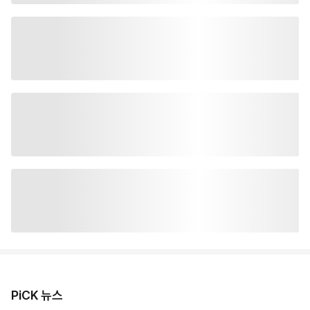
PiCK 뉴스