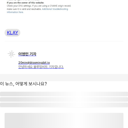
KLAY
이영민 기자
20min@bloomingbit.io
안녕하세요 블루밍비트 기자입니다.
이 뉴스, 어떻게 보시나요?