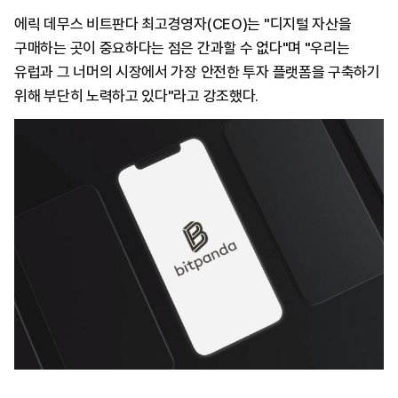
에릭 데무스 비트판다 최고경영자(CEO)는 "디지털 자산을
구매하는 곳이 중요하다는 점은 간과할 수 없다"며 "우리는
유럽과 그 너머의 시장에서 가장 안전한 투자 플랫폼을 구축하기
위해 부단히 노력하고 있다"라고 강조했다.