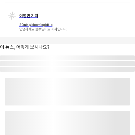
이영민 기자
20min@bloomingbit.io
안녕하세요 블루밍비트 기자입니다.
이 뉴스, 어떻게 보시나요?