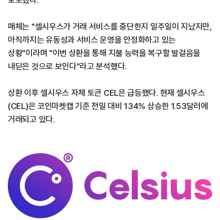
보도했다.
매체는 "셀시우스가 거래 서비스를 중단한지 일주일이 지났지만,
아직까지는 유동성과 서비스 운영을 안정화하고 있는
상황"이라며 "이번 상환을 통해 지불 능력을 복구할 발걸음을
내딛은 것으로 보인다"라고 분석했다.
상환 이후 셀시우스 자체 토큰 CEL은 급등했다. 현재 셀시우스
(CEL)은 코인마켓캡 기준 전일 대비 134% 상승한 1.53달러에
거래되고 있다.