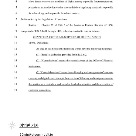
이영민 기자
20min@bloomingbit.io