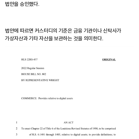
법안을 승인했다.
법안에 따르면 커스터디의 기준은 금융 기관이나 신탁사가
가상자산과 기타 자산을 보관하는 것을 의미한다.