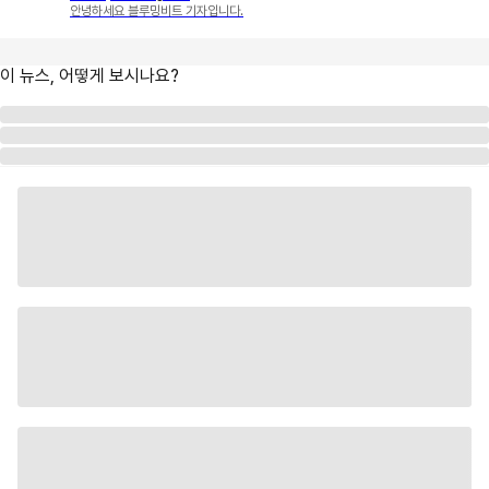
안녕하세요 블루밍비트 기자입니다.
이 뉴스, 어떻게 보시나요?