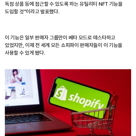
독점 상품 등에 접근할 수 있도록 하는 유틸리티 NFT 기능을
도입할 것"이라고 발표했다.
이 기능은 일부 판매자 그룹만이 베타 모드로 테스타하고
있었지만, 이제 전 세계 모든 쇼피파이 판매자들이 이 기능을
사용할 수 있게 됐다.