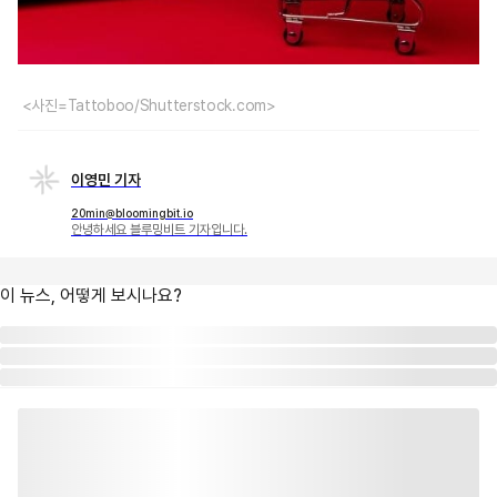
<사진=Tattoboo/Shutterstock.com>
이영민 기자
20min@bloomingbit.io
안녕하세요 블루밍비트 기자입니다.
이 뉴스, 어떻게 보시나요?