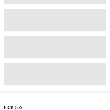
PiCK 뉴스