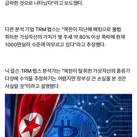
급락한 것으로 나타났다"라고 보도했다.
다른 분석 기업 TRM 랩스는 "북한이 지난해 해킹으로 불법
취득한 가상자산의 가치가 몇 주새 약 80% 이상 폭락해 현재
1000만달러 수준에 머무르고 있다"라고 추정했다.
닉 칼슨 TRM 랩스 분석가는 "북한이 탈취한 가상자산의 종류가
다양해 수익을 추정하기는 어렵지만 장부상 큰 손실을 본 것은
사실일 것"이라고 설명했다.