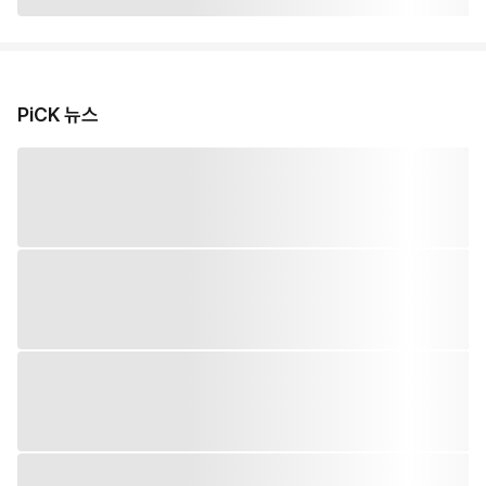
PiCK 뉴스