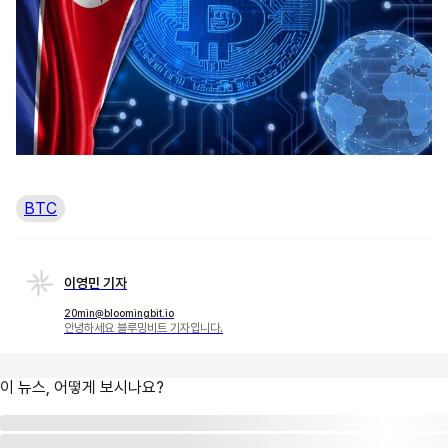
BTC
이영민 기자
20min@bloomingbit.io
안녕하세요 블루밍비트 기자입니다.
이 뉴스, 어떻게 보시나요?