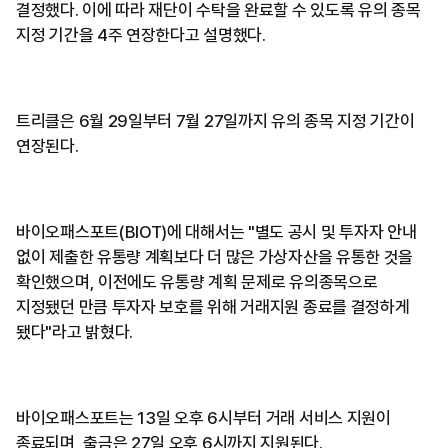
결정했다. 이에 따라 재단이 수탁을 완료할 수 있도록 유의 종목
지정 기간을 4주 연장한다고 설명했다.
트리클은 6월 29일부터 7월 27일까지 유의 종목 지정 기간이
연장된다.
바이오패스포트(BIOT)에 대해서는 "별도 공시 및 투자자 안내
없이 제출한 유통량 계획보다 더 많은 가상자산을 유통한 것을
확인했으며, 이전에도 유통량 계획 문제로 유의종목으로
지정됐던 만큼 투자자 보호를 위해 거래지원 종료를 결정하게
됐다"라고 밝혔다.
바이오패스포트는 13일 오후 6시부터 거래 서비스 지원이
종료되며, 출금은 27일 오후 6시까지 지원된다.