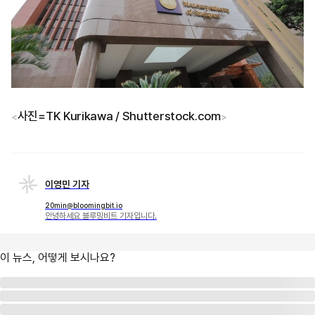
사진=TK Kurikawa / Shutterstock.com
<
>
이영민 기자
20min@bloomingbit.io
안녕하세요 블루밍비트 기자입니다.
이 뉴스, 어떻게 보시나요?