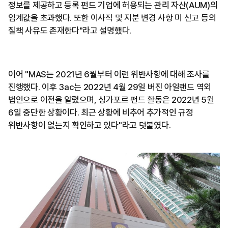
정보를 제공하고 등록 펀드 기업에 허용되는 관리 자산(AUM)의
임계값을 초과했다. 또한 이사직 및 지분 변경 사항 미 신고 등의
질책 사유도 존재한다"라고 설명했다.
이어 "MAS는 2021년 6월부터 이런 위반사항에 대해 조사를
진행했다. 이후 3ac는 2022년 4월 29일 버진 아일랜드 역외
법인으로 이전을 알렸으며, 싱가포르 펀드 활동은 2022년 5월
6일 중단한 상황이다. 최근 상황에 비추어 추가적인 규정
위반사항이 없는지 확인하고 있다"라고 덧붙였다.