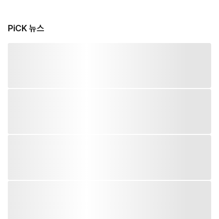
PiCK 뉴스