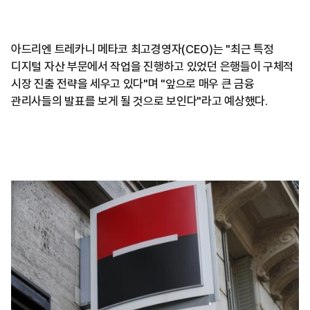
아드리엔 트레카니 메타코 최고경영자(CEO)는 "최근 특정
디지털 자산 부문에서 작업을 진행하고 있었던 은행들이 구체적
시장 진출 전략을 세우고 있다"며 "앞으로 매우 큰 금융
관리사들의 발표를 보게 될 것으로 보인다"라고 예상했다.