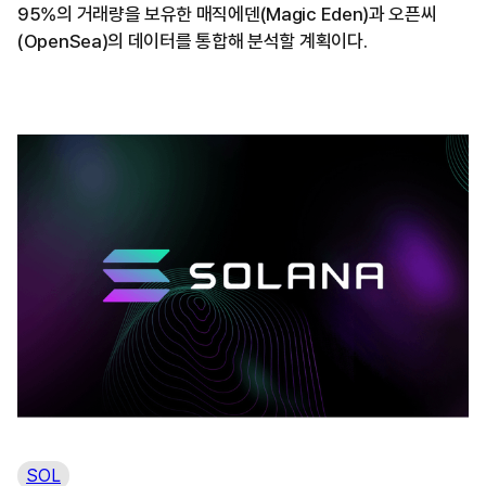
95%의 거래량을 보유한 매직에덴(Magic Eden)과 오픈씨
(OpenSea)의 데이터를 통합해 분석할 계획이다.
SOL