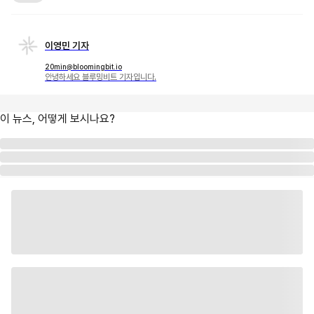
이영민 기자
20min@bloomingbit.io
안녕하세요 블루밍비트 기자입니다.
이 뉴스, 어떻게 보시나요?