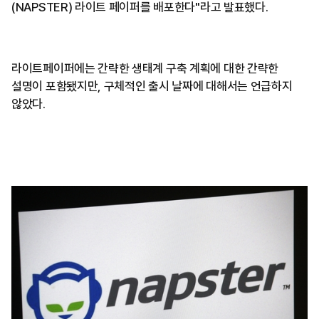
(NAPSTER) 라이트 페이퍼를 배포한다"라고 발표했다.
라이트페이퍼에는 간략한 생태계 구축 계획에 대한 간략한
설명이 포함됐지만, 구체적인 출시 날짜에 대해서는 언급하지
않았다.