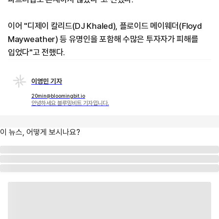
이어 "디제이 칼리드(DJ Khaled), 플로이드 메이웨더(Floyd
Mayweather) 등 유명인을 포함해 수많은 투자자가 피해를
입었다"고 전했다.
이영민 기자
20min@bloomingbit.io
안녕하세요 블루밍비트 기자입니다.
이 뉴스, 어떻게 보시나요?