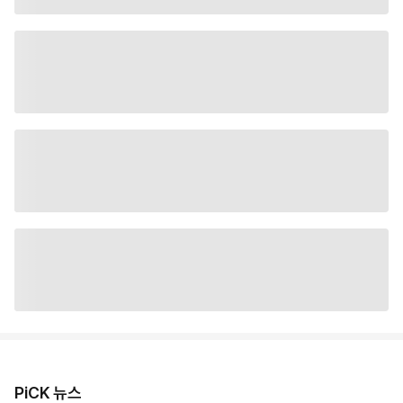
PiCK 뉴스