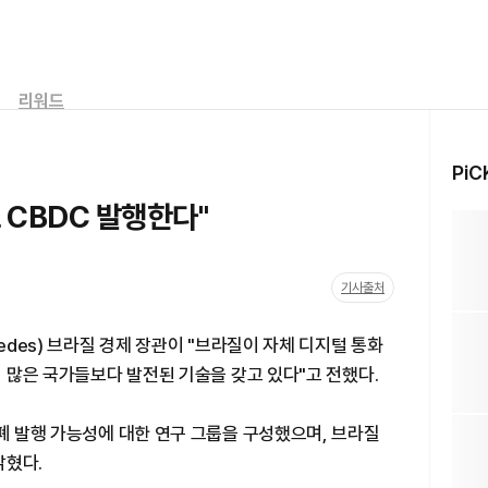
리워드
PiC
 CBDC 발행한다"
기사출처
uedes) 브라질 경제 장관이 "브라질이 자체 디지털 통화
히 많은 국가들보다 발전된 기술을 갖고 있다"고 전했다.
화폐 발행 가능성에 대한 연구 그룹을 구성했으며, 브라질
밝혔다.