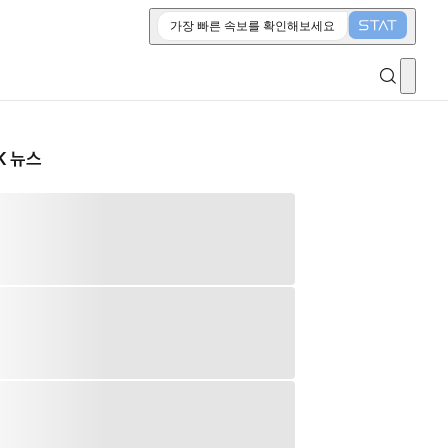
가장 빠른 속보를 확인해보세요
K 뉴스