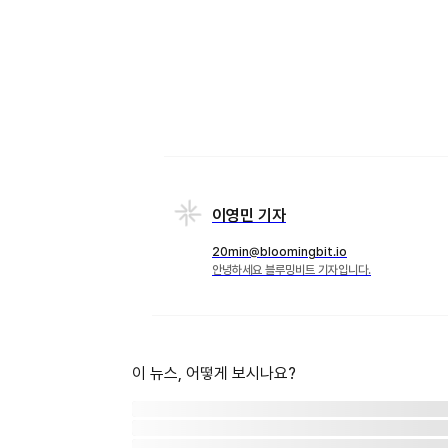
이영민 기자
20min@bloomingbit.io
안녕하세요 블루밍비트 기자입니다.
이 뉴스, 어떻게 보시나요?