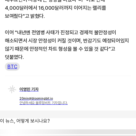
4,000달러에서 16,000달러까지 이어지는 랠리를
보여줬다"고 밝혔다.
이어 "내년엔 전염병 사태가 진정되고 경제적 불안정성이
해소되면서 시장 안정성이 커질 것이며, 반감기도 예정되어있지
않기 때문에 안정적인 차트 형성을 볼 수 있을 것 같다"고
덧붙였다.
BTC
이영민 기자
20min@bloomingbit.io
안녕하세요 블루밍비트 기자입니다.
이 뉴스, 어떻게 보시나요?