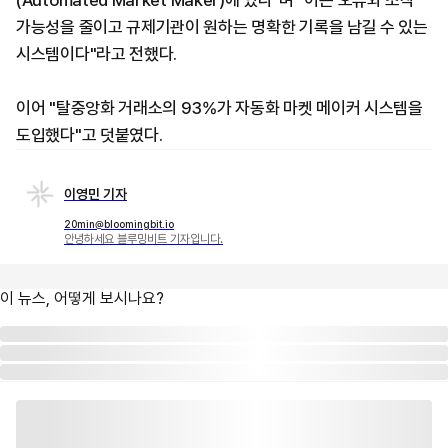
(Automated Market Maker)에 있다"며 "이는 오류와 조작
가능성을 줄이고 규제기관이 원하는 명확한 기록을 남길 수 있는
시스템이다"라고 전했다.
이어 "탈중앙화 거래소의 93%가 자동화 마켓 메이커 시스템을
도입했다"고 덧붙였다.
이영민 기자
20min@bloomingbit.io
안녕하세요 블루밍비트 기자입니다.
이 뉴스, 어떻게 보시나요?