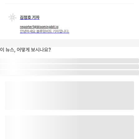
김정호 기자
reporter1@bloomingbit.io
안녕하세요 블루밍비트 기자입니다.
이 뉴스, 어떻게 보시나요?