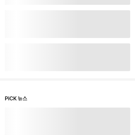
PiCK 뉴스