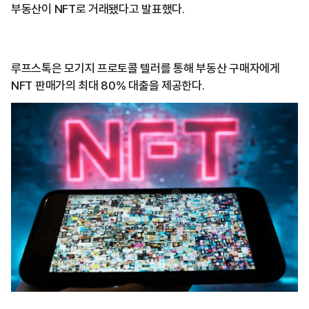
부동산이 NFT로 거래됐다고 발표했다.
루프스톡은 모기지 프로토콜 텔러를 통해 부동산 구매자에게
NFT 판매가의 최대 80% 대출을 제공한다.