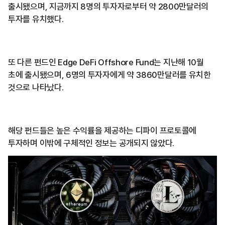
출시됐으며, 지금까지 8명의 투자자로부터 약 2800만달러의
투자를 유치했다.
또 다른 펀드인 Edge DeFi Offshore Fund는 지난해 10월
초에 출시됐으며, 6명의 투자자에게 약 3860만달러를 유치한
것으로 나타났다.
해당 펀드들은 높은 수익률을 제공하는 디파이 프로토콜에
투자하며 이밖에 구체적인 정보는 공개되지 않았다.