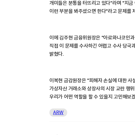
개미들은 분통을 터뜨리고 있다"라며 "지금
이런 부분을 봐주셨으면 한다"라고 문제를 
이에 김주현 금융위원장은 "아로와나코인과 
직접 이 문제를 수사하긴 어렵고 수사 당국
밝혔다.
이복현 금감원장은 "피해자 손실에 대한 사실
가상자산 거래소와 상장사의 시장 교란 행위
우리가 어떤 역할을 할 수 있을지 고민해보
ARW