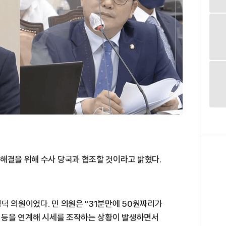
 해결을 위해 수사 당국과 협조할 것이라고 밝혔다.
덕 의원이었다. 민 의원은 "31분만에 50원짜리가
식 등을 연계해 시세를 조작하는 상황이 발생하면서