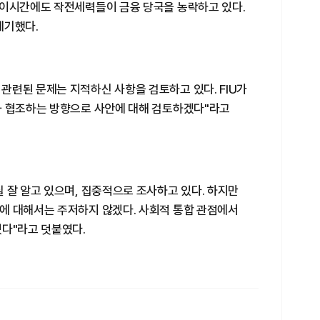
 이시간에도 작전세력들이 금융 당국을 농락하고 있다.
제기했다.
관련된 문제는 지적하신 사항을 검토하고 있다. FIU가
과 협조하는 방향으로 사안에 대해 검토하겠다"라고
 잘 알고 있으며, 집중적으로 조사하고 있다. 하지만
에 대해서는 주저하지 않겠다. 사회적 통합 관점에서
겠다"라고 덧붙였다.