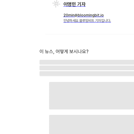
이영민 기자
20min@bloomingbit.io
안녕하세요 블루밍비트 기자입니다.
이 뉴스, 어떻게 보시나요?