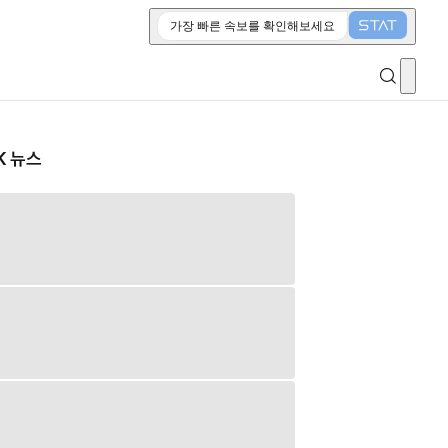
가장 빠른 속보를 확인해보세요
K 뉴스