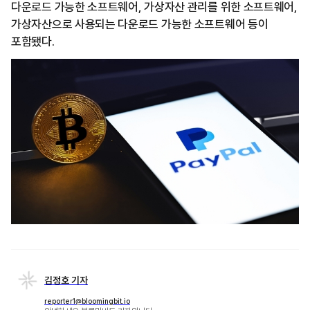
다운로드 가능한 소프트웨어, 가상자산 관리를 위한 소프트웨어,
가상자산으로 사용되는 다운로드 가능한 소프트웨어 등이
포함됐다.
김정호 기자
reporter1@bloomingbit.io