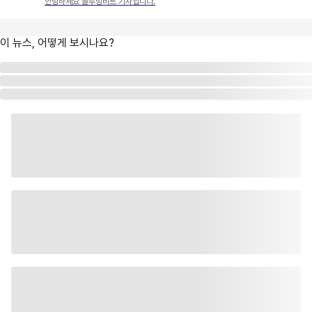
안녕하세요 블루밍비트 기자입니다.
이 뉴스, 어떻게 보시나요?