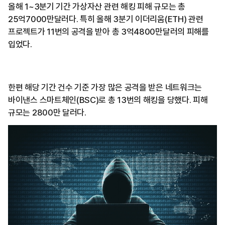
올해 1~3분기 기간 가상자산 관련 해킹 피해 규모는 총
25억7000만달러다. 특히 올해 3분기 이더리움(ETH) 관련
프로젝트가 11번의 공격을 받아 총 3억4800만달러의 피해를
입었다.
한편 해당 기간 건수 기준 가장 많은 공격을 받은 네트워크는
바이낸스 스마트체인(BSC)로 총 13번의 해킹을 당했다. 피해
규모는 2800만 달러다.