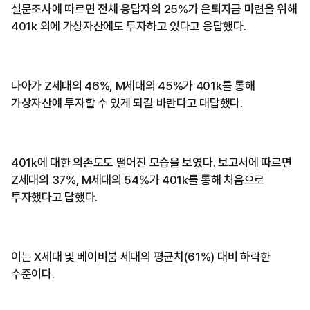
설문조사에 따르면 전체 응답자의 25%가 은퇴자금 마련을 위해
401k 외에 가상자산에도 투자하고 있다고 응답했다.
나아가 Z세대의 46%, M세대의 45%가 401k를 통해
가상자산에 투자할 수 있게 되길 바란다고 대답했다.
401k에 대한 의존도도 떨어진 모습을 보였다. 보고서에 따르면
Z세대의 37%, M세대의 54%가 401k를 통해 처음으로
투자했다고 답했다.
이는 X세대 및 베이비붐 세대의 평균치(61%) 대비 하락한
수준이다.