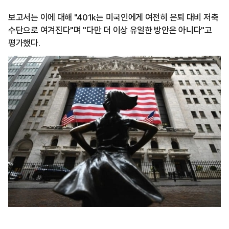
보고서는 이에 대해 "401k는 미국인에게 여전히 은퇴 대비 저축
수단으로 여겨진다"며 "다만 더 이상 유일한 방안은 아니다"고
평가했다.