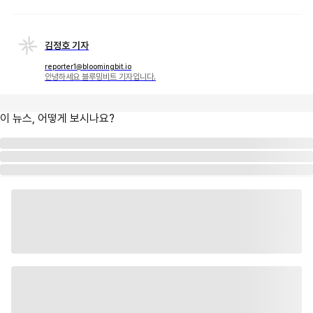
김정호 기자
reporter1@bloomingbit.io
안녕하세요 블루밍비트 기자입니다.
이 뉴스, 어떻게 보시나요?