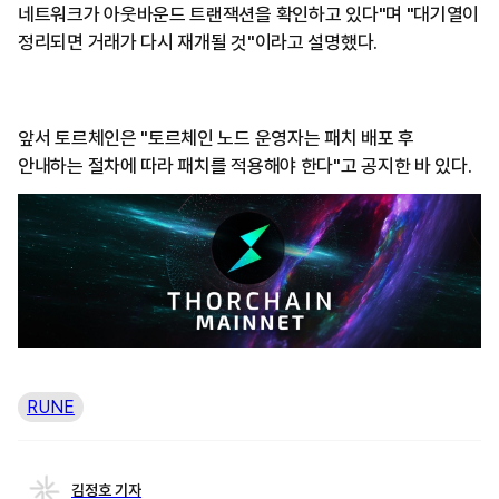
네트워크가 아웃바운드 트랜잭션을 확인하고 있다"며 "대기열이
정리되면 거래가 다시 재개될 것"이라고 설명했다.
앞서 토르체인은 "토르체인 노드 운영자는 패치 배포 후
안내하는 절차에 따라 패치를 적용해야 한다"고 공지한 바 있다.
RUNE
김정호 기자