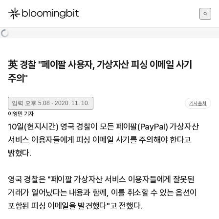
한국어
English
日本語
英 경찰 "페이팔 사용자, 가상자산 피싱 이메일 사기
주의"
입력
오후 5:08 · 2020. 11. 10.
기사출처
이영민
기자
10일(현지시간) 영국 경찰이 모든 페이팔(PayPal) 가상자산
서비스 이용자들에게 피싱 이메일 사기를 주의해야 한다고
밝혔다.
영국 경찰은 "페이팔 가상자산 서비스 이용자들에게 잘못된
거래가 일어났다는 내용과 함께, 이를 취소할 수 있는 옵션이
포함된 피싱 이메일을 발견했다"고 전했다.