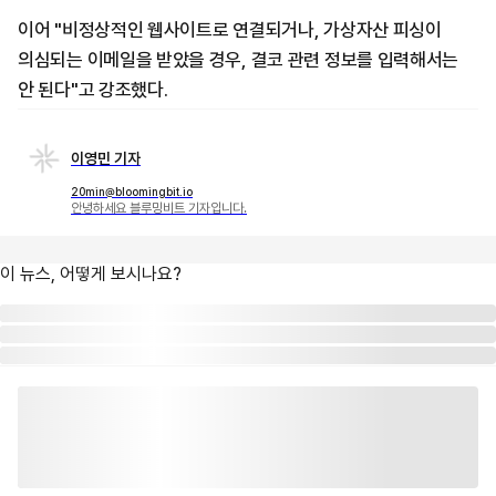
이어 "비정상적인 웹사이트로 연결되거나, 가상자산 피싱이
의심되는 이메일을 받았을 경우, 결코 관련 정보를 입력해서는
안 된다"고 강조했다.
이영민 기자
20min@bloomingbit.io
안녕하세요 블루밍비트 기자입니다.
이 뉴스, 어떻게 보시나요?