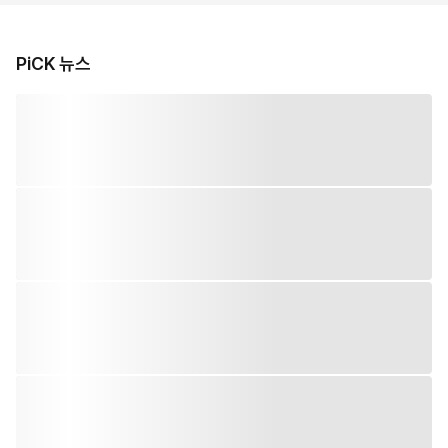
PiCK 뉴스