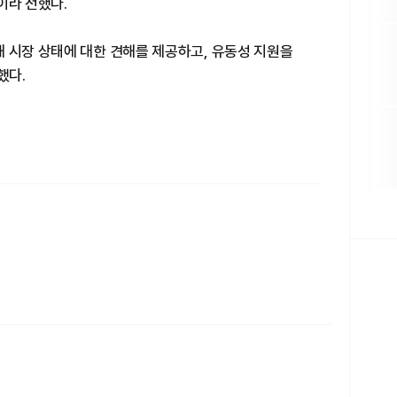
이라 전했다.
 시장 상태에 대한 견해를 제공하고, 유동성 지원을
했다.