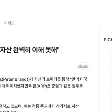
리워드
PiC
상자산 완벽히 이해 못해"
기사출처
Peter Brandt)가 자신의 트위터를 통해 "만약 미국
제대로 이해했다면 리플(XRP)은 증권과 같은 범주로
유하고 있으며, 이는 전통 증권과 마찬가지로 시장