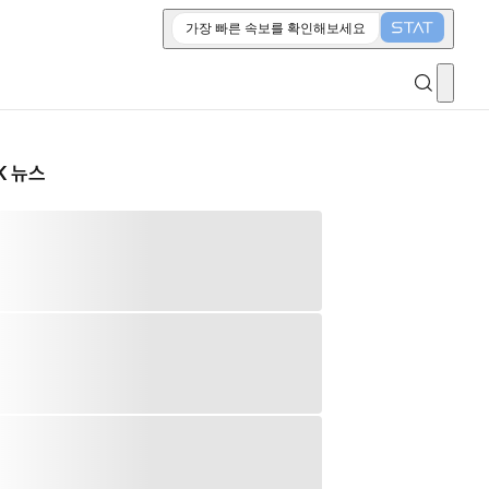
가장 빠른 속보를 확인해보세요
K 뉴스