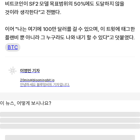
비트코인이 SF2 모델 목표범위의 50%에도 도달하지 않을
것이라 생각한다"고 전했다.
이어 "나는 여기에 100만 달러를 걸 수 있으며, 이 트윗에 태그한
플랜비 뿐 아니라 그 누구라도 나와 내기 할 수 있다"고 덧붙였다.
BTC
이영민 기자
20min@bloomingbit.io
안녕하세요 블루밍비트 기자입니다.
이 뉴스, 어떻게 보시나요?